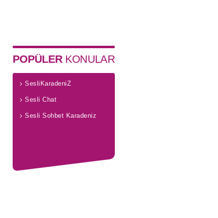
POPÜLER
KONULAR
SesliKaradeniZ
Sesli Chat
Sesli Sohbet Karadeniz