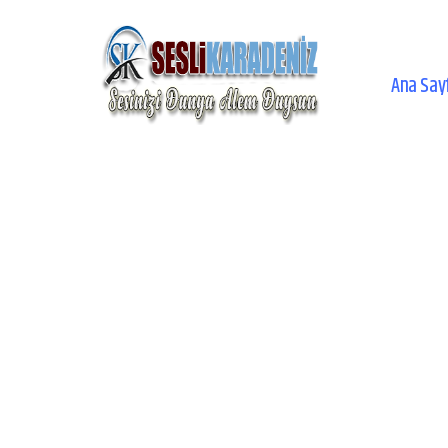
Ana Say